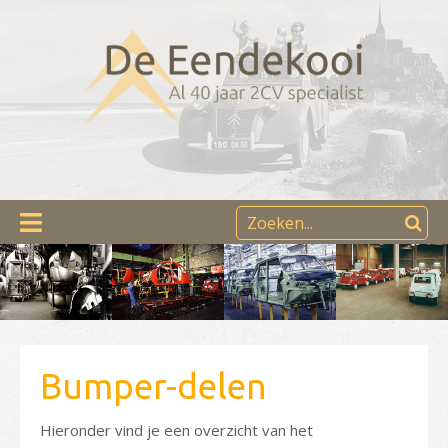
Bumper-delen
Hieronder vind je een overzicht van het