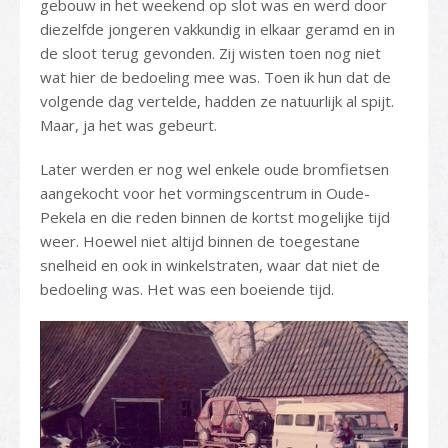
gebouw in het weekend op slot was en werd door
diezelfde jongeren vakkundig in elkaar geramd en in
de sloot terug gevonden. Zij wisten toen nog niet
wat hier de bedoeling mee was. Toen ik hun dat de
volgende dag vertelde, hadden ze natuurlijk al spijt.
Maar, ja het was gebeurt.
Later werden er nog wel enkele oude bromfietsen
aangekocht voor het vormingscentrum in Oude-
Pekela en die reden binnen de kortst mogelijke tijd
weer. Hoewel niet altijd binnen de toegestane
snelheid en ook in winkelstraten, waar dat niet de
bedoeling was. Het was een boeiende tijd.