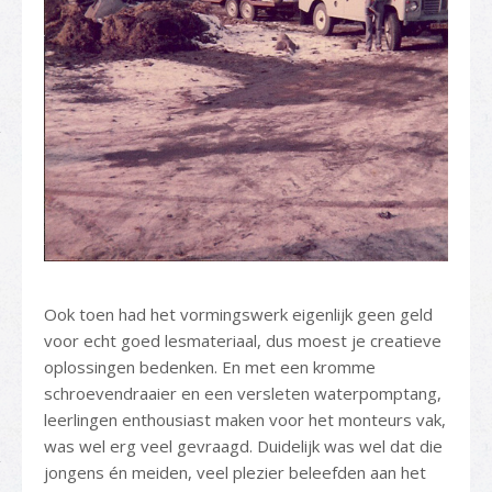
Ook toen had het vormingswerk eigenlijk geen geld
voor echt goed lesmateriaal, dus moest je creatieve
oplossingen bedenken. En met een kromme
schroevendraaier en een versleten waterpomptang,
leerlingen enthousiast maken voor het monteurs vak,
was wel erg veel gevraagd. Duidelijk was wel dat die
jongens én meiden, veel plezier beleefden aan het