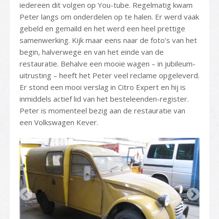
iedereen dit volgen op You-tube. Regelmatig kwam
Peter langs om onderdelen op te halen. Er werd vaak
gebeld en gemaild en het werd een heel prettige
samenwerking. Kijk maar eens naar de foto’s van het
begin, halverwege en van het einde van de
restauratie. Behalve een mooie wagen – in jubileum-
uitrusting – heeft het Peter veel reclame opgeleverd.
Er stond een mooi verslag in Citro Expert en hij is
inmiddels actief lid van het besteleenden-register.
Peter is momenteel bezig aan de restauratie van
een Volkswagen Kever.