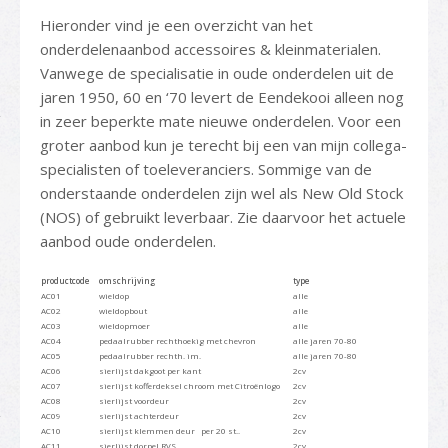
Hieronder vind je een overzicht van het
onderdelenaanbod accessoires & kleinmaterialen.
Vanwege de specialisatie in oude onderdelen uit de
jaren 1950, 60 en ‘70 levert de Eendekooi alleen nog
in zeer beperkte mate nieuwe onderdelen. Voor een
groter aanbod kun je terecht bij een van mijn collega-
specialisten of toeleveranciers. Sommige van de
onderstaande onderdelen zijn wel als New Old Stock
(NOS) of gebruikt leverbaar. Zie daarvoor het actuele
aanbod oude onderdelen.
productcode
omschrijving
type
AC01
wieldop
alle
AC02
wieldopbout
alle
AC03
wieldopmoer
alle
AC04
pedaalrubber rechthoekig met chevron
alle jaren 70-80
AC05
pedaalrubber rechth. im.
alle jaren 70-80
AC06
sierlijst dakgoot per kant
2cv
AC07
sierlijst kofferdeksel chroom met Citroënlogo
2cv
AC08
sierlijst voordeur
2cv
AC09
sierlijst achterdeur
2cv
AC10
sierlijst klemmen deur per 20 st..
2cv
AC11
sierlijst dorpel RVS
2cv