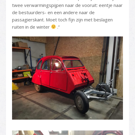
twee verwarmingspijpen naar de vooruit: eentje naar
de bestuurders- en een andere naar de
passagierskant. Moet toch fijn zijn met beslagen
ruiten in de winter
.”