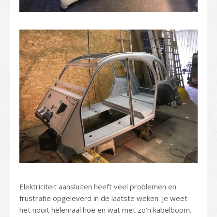
Elektriciteit aansluiten heeft veel problemen en
frustratie opgeleverd in de laatste weken. Je weet
het nooit helemaal hoe en wat met zo’n kabelboom.