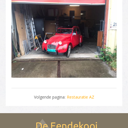
Volgende pagina:
Restauratie AZ