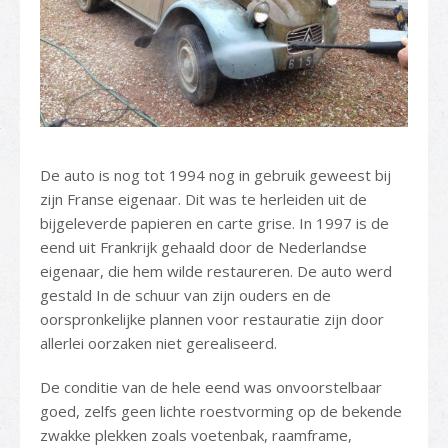
De auto is nog tot 1994 nog in gebruik geweest bij
zijn Franse eigenaar. Dit was te herleiden uit de
bijgeleverde papieren en carte grise. In 1997 is de
eend uit Frankrijk gehaald door de Nederlandse
eigenaar, die hem wilde restaureren. De auto werd
gestald In de schuur van zijn ouders en de
oorspronkelijke plannen voor restauratie zijn door
allerlei oorzaken niet gerealiseerd.
De conditie van de hele eend was onvoorstelbaar
goed, zelfs geen lichte roestvorming op de bekende
zwakke plekken zoals voetenbak, raamframe,