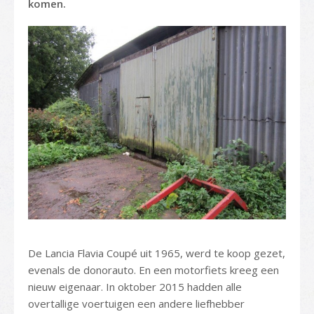
komen.
De Lancia Flavia Coupé uit 1965, werd te koop gezet,
evenals de donorauto. En een motorfiets kreeg een
nieuw eigenaar. In oktober 2015 hadden alle
overtallige voertuigen een andere liefhebber