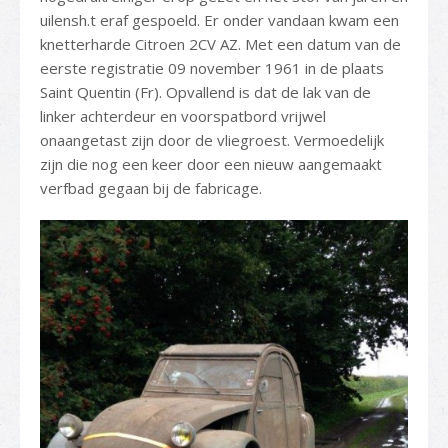
uilensh.t eraf gespoeld. Er onder vandaan kwam een
knetterharde Citroen 2CV AZ. Met een datum van de
eerste registratie 09 november 1961 in de plaats
Saint Quentin (Fr). Opvallend is dat de lak van de
linker achterdeur en voorspatbord vrijwel
onaangetast zijn door de vliegroest. Vermoedelijk
zijn die nog een keer door een nieuw aangemaakt
verfbad gegaan bij de fabricage.