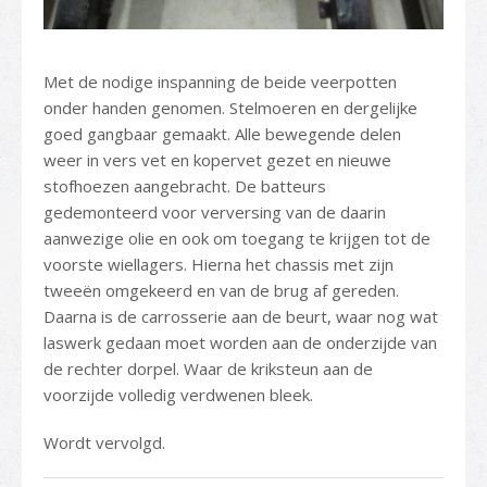
Met de nodige inspanning de beide veerpotten
onder handen genomen. Stelmoeren en dergelijke
goed gangbaar gemaakt. Alle bewegende delen
weer in vers vet en kopervet gezet en nieuwe
stofhoezen aangebracht. De batteurs
gedemonteerd voor verversing van de daarin
aanwezige olie en ook om toegang te krijgen tot de
voorste wiellagers. Hierna het chassis met zijn
tweeën omgekeerd en van de brug af gereden.
Daarna is de carrosserie aan de beurt, waar nog wat
laswerk gedaan moet worden aan de onderzijde van
de rechter dorpel. Waar de kriksteun aan de
voorzijde volledig verdwenen bleek.
Wordt vervolgd.