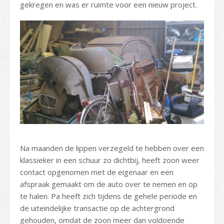
gekregen en was er ruimte voor een nieuw project.
Na maanden de lippen verzegeld te hebben over een
klassieker in een schuur zo dichtbij, heeft zoon weer
contact opgenomen met de eigenaar en een
afspraak gemaakt om de auto over te nemen en op
te halen. Pa heeft zich tijdens de gehele periode en
de uiteindelijke transactie op de achtergrond
gehouden, omdat de zoon meer dan voldoende