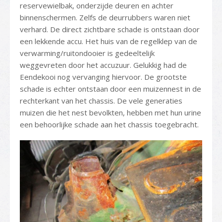
reservewielbak, onderzijde deuren en achter
binnenschermen. Zelfs de deurrubbers waren niet
verhard. De direct zichtbare schade is ontstaan door
een lekkende accu. Het huis van de regelklep van de
verwarming/ruitondooier is gedeeltelijk
weggevreten door het accuzuur. Gelukkig had de
Eendekooi nog vervanging hiervoor. De grootste
schade is echter ontstaan door een muizennest in de
rechterkant van het chassis. De vele generaties
muizen die het nest bevolkten, hebben met hun urine
een behoorlijke schade aan het chassis toegebracht.